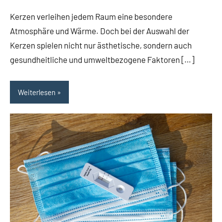
Kerzen verleihen jedem Raum eine besondere
Atmosphäre und Wärme. Doch bei der Auswahl der
Kerzen spielen nicht nur ästhetische, sondern auch
gesundheitliche und umweltbezogene Faktoren […]
Weiterlesen