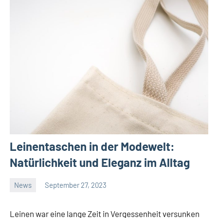
Leinentaschen in der Modewelt:
Natürlichkeit und Eleganz im Alltag
News
September 27, 2023
Janis
Leinen war eine lange Zeit in Vergessenheit versunken