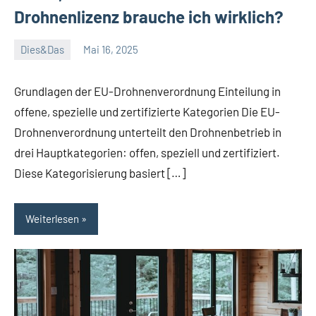
Drohnenlizenz brauche ich wirklich?
Dies&Das
Mai 16, 2025
Janis
Grundlagen der EU-Drohnenverordnung Einteilung in
offene, spezielle und zertifizierte Kategorien Die EU-
Drohnenverordnung unterteilt den Drohnenbetrieb in
drei Hauptkategorien: offen, speziell und zertifiziert.
Diese Kategorisierung basiert […]
Weiterlesen