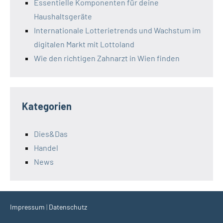
Essentielle Komponenten für deine
Haushaltsgeräte
Internationale Lotterietrends und Wachstum im
digitalen Markt mit Lottoland
Wie den richtigen Zahnarzt in Wien finden
Kategorien
Dies&Das
Handel
News
Impressum
|
Datenschutz