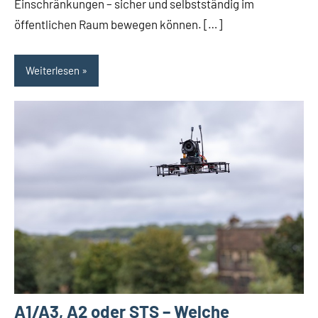
Einschränkungen – sicher und selbstständig im
öffentlichen Raum bewegen können. […]
Weiterlesen
A1/A3, A2 oder STS – Welche