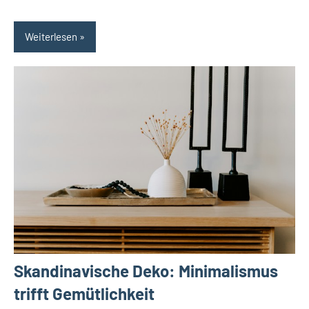
Weiterlesen
Skandinavische Deko: Minimalismus
trifft Gemütlichkeit