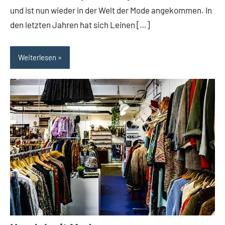
und ist nun wieder in der Welt der Mode angekommen. In
den letzten Jahren hat sich Leinen […]
Weiterlesen