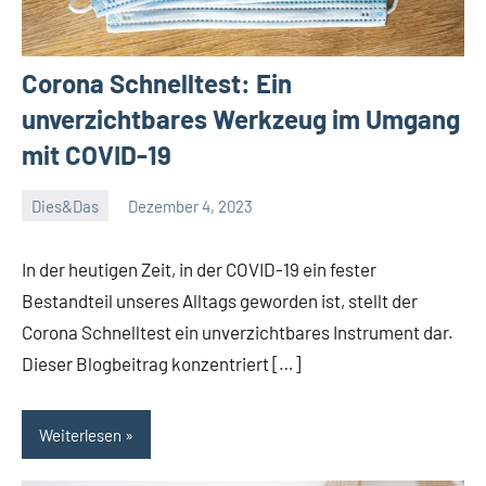
Corona Schnelltest: Ein
unverzichtbares Werkzeug im Umgang
mit COVID-19
Dies&Das
Dezember 4, 2023
Janis
In der heutigen Zeit, in der COVID-19 ein fester
Bestandteil unseres Alltags geworden ist, stellt der
Corona Schnelltest ein unverzichtbares Instrument dar.
Dieser Blogbeitrag konzentriert […]
Weiterlesen