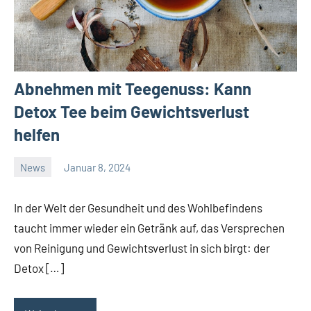
Abnehmen mit Teegenuss: Kann
Detox Tee beim Gewichtsverlust
helfen
News
Januar 8, 2024
Janis
In der Welt der Gesundheit und des Wohlbefindens
taucht immer wieder ein Getränk auf, das Versprechen
von Reinigung und Gewichtsverlust in sich birgt: der
Detox […]