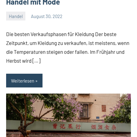
Handel mit Mode
Handel
August 30, 2022
Janis
Die besten Verkaufsphasen für Kleidung Der beste
Zeitpunkt, um Kleidung zu verkaufen, ist meistens, wenn
die Temperaturen steigen oder fallen. Im Frühjahr und
Herbst wird […]
Weiterlesen