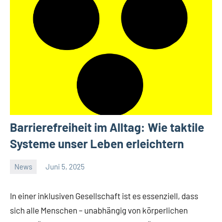
Barrierefreiheit im Alltag: Wie taktile
Systeme unser Leben erleichtern
News
Juni 5, 2025
Janis
In einer inklusiven Gesellschaft ist es essenziell, dass
sich alle Menschen – unabhängig von körperlichen