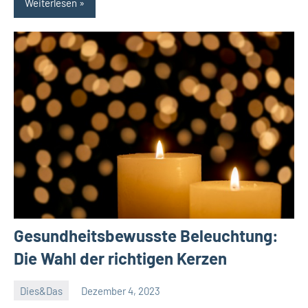
Weiterlesen
Gesundheitsbewusste Beleuchtung:
Die Wahl der richtigen Kerzen
Dies&Das
Dezember 4, 2023
Janis