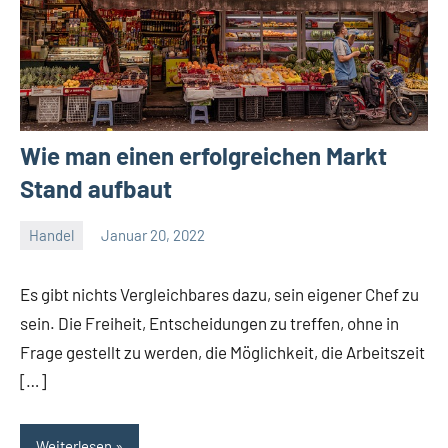
Wie man einen erfolgreichen Markt
Stand aufbaut
Handel
Januar 20, 2022
Janis
Es gibt nichts Vergleichbares dazu, sein eigener Chef zu
sein. Die Freiheit, Entscheidungen zu treffen, ohne in
Frage gestellt zu werden, die Möglichkeit, die Arbeitszeit
[…]
Weiterlesen