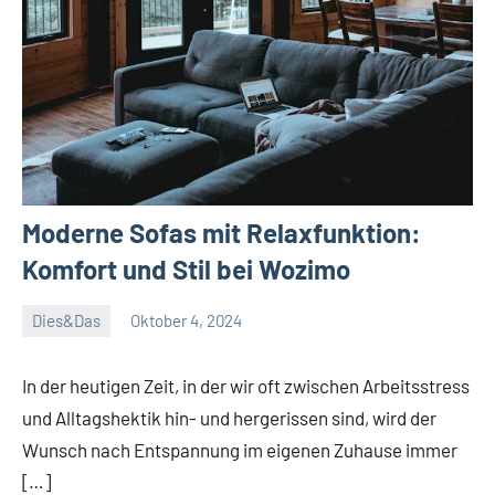
Moderne Sofas mit Relaxfunktion:
Komfort und Stil bei Wozimo
Dies&Das
Oktober 4, 2024
Janis
In der heutigen Zeit, in der wir oft zwischen Arbeitsstress
und Alltagshektik hin- und hergerissen sind, wird der
Wunsch nach Entspannung im eigenen Zuhause immer
[…]