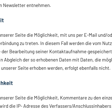
en Newsletter entnehmen.
it
unserer Seite die Möglichkeit, mit uns per E-Mail und/od
erbindung zu treten. In diesem Fall werden die vom Nu
der Bearbeitung seiner Kontaktaufnahme gespeichert.
 Ein Abgleich der so erhobenen Daten mit Daten, die mö
nserer Seite erhoben werden, erfolgt ebenfalls nicht.
hkeit
unserer Seite die Möglichkeit, Kommentare zu den einz
 wird die IP- Adresse des Verfassers/Anschlussinhabers