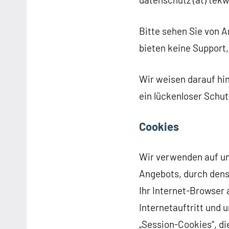
Bitte sehen Sie von A
bieten keine Support,
Wir weisen darauf hin
ein lückenloser Schut
Cookies
Wir verwenden auf u
Angebots, durch dens
Ihr Internet-Browser 
Internetauftritt und 
„Session-Cookies“, d