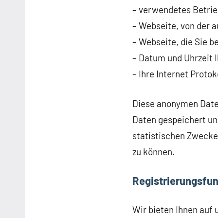
– verwendetes Betri
– Webseite, von der a
– Webseite, die Sie 
– Datum und Uhrzeit I
– Ihre Internet Protok
Diese anonymen Date
Daten gespeichert un
statistischen Zwecke
zu können.
Registrierungsfun
Wir bieten Ihnen auf u