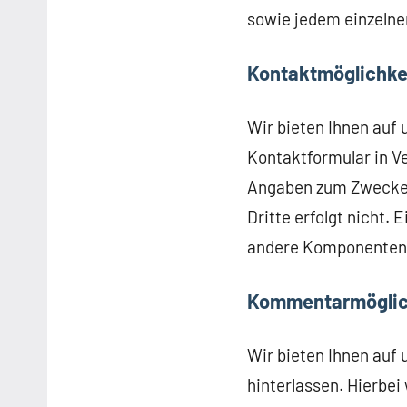
sowie jedem einzeln
Kontaktmöglichke
Wir bieten Ihnen auf 
Kontaktformular in V
Angaben zum Zwecke 
Dritte erfolgt nicht.
andere Komponenten u
Kommentarmöglic
Wir bieten Ihnen auf 
hinterlassen. Hierbei