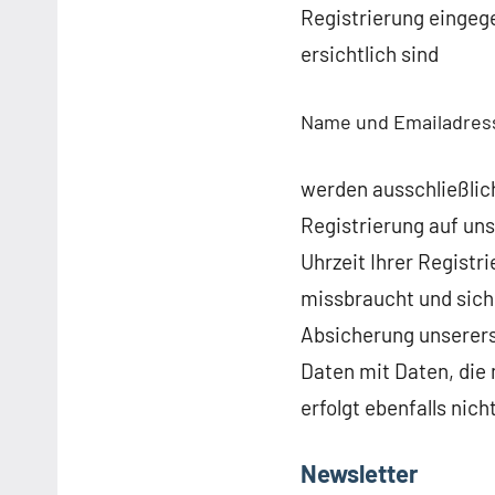
Registrierung eingeg
ersichtlich sind
Name und Emailadres
werden ausschließlic
Registrierung auf un
Uhrzeit Ihrer Registri
missbraucht und sich 
Absicherung unsererse
Daten mit Daten, die
erfolgt ebenfalls nicht
Newsletter