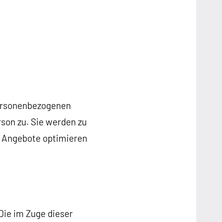
personenbezogenen
son zu. Sie werden zu
e Angebote optimieren
 Die im Zuge dieser