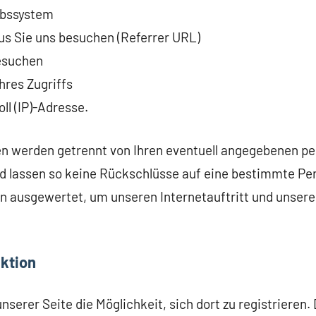
ebssystem
us Sie uns besuchen (Referrer URL)
besuchen
hres Zugriffs
oll (IP)-Adresse.
n werden getrennt von Ihren eventuell angegebenen 
d lassen so keine Rückschlüsse auf eine bestimmte Per
n ausgewertet, um unseren Internetauftritt und unser
ktion
nserer Seite die Möglichkeit, sich dort zu registrieren.