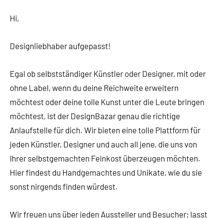
Hi,
Designliebhaber aufgepasst!
Egal ob selbstständiger Künstler oder Designer, mit oder
ohne Label, wenn du deine Reichweite erweitern
möchtest oder deine tolle Kunst unter die Leute bringen
möchtest, ist der DesignBazar genau die richtige
Anlaufstelle für dich. Wir bieten eine tolle Plattform für
jeden Künstler, Designer und auch all jene, die uns von
Ihrer selbstgemachten Feinkost überzeugen möchten.
Hier findest du Handgemachtes und Unikate, wie du sie
sonst nirgends finden würdest.
Wir freuen uns über jeden Aussteller und Besucher; lasst