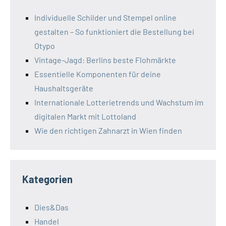
Individuelle Schilder und Stempel online
gestalten – So funktioniert die Bestellung bei
Otypo
Vintage-Jagd: Berlins beste Flohmärkte
Essentielle Komponenten für deine
Haushaltsgeräte
Internationale Lotterietrends und Wachstum im
digitalen Markt mit Lottoland
Wie den richtigen Zahnarzt in Wien finden
Kategorien
Dies&Das
Handel